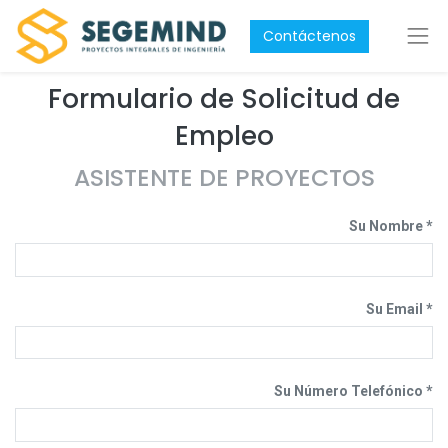
Contáctenos
Formulario de Solicitud de
Empleo
ASISTENTE DE PROYECTOS
Su Nombre
Su Email
Su Número Telefónico