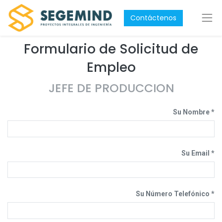
Contáctenos
Formulario de Solicitud de
Empleo
JEFE DE PRODUCCION
Su Nombre
Su Email
Su Número Telefónico