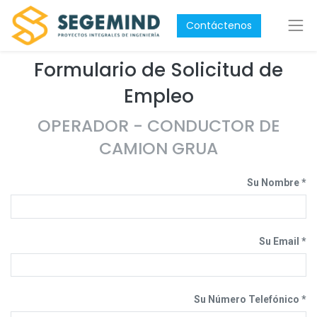
Contáctenos
Formulario de Solicitud de
Empleo
OPERADOR - CONDUCTOR DE
CAMION GRUA
Su Nombre
Su Email
Su Número Telefónico