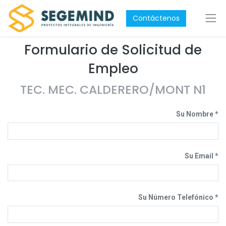
Contáctenos
Formulario de Solicitud de
Empleo
TEC. MEC. CALDERERO/MONT N1
Su Nombre
Su Email
Su Número Telefónico