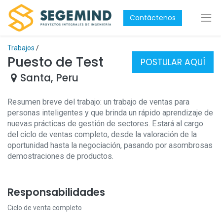
Contáctenos
Trabajos
/
Puesto de Test
POSTULAR AQUÍ
Santa
,
Peru
Resumen breve del trabajo: un trabajo de ventas para
personas inteligentes y que brinda un rápido aprendizaje de
nuevas prácticas de gestión de sectores. Estará al cargo
del ciclo de ventas completo, desde la valoración de la
oportunidad hasta la negociación, pasando por asombrosas
demostraciones de productos.
Responsabilidades
Ciclo de venta completo