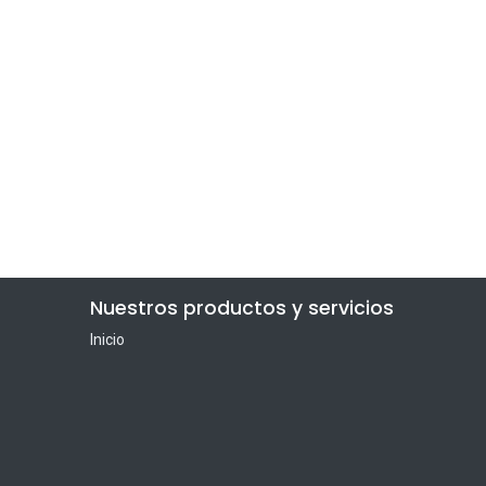
Nuestros productos y servicios
Inicio