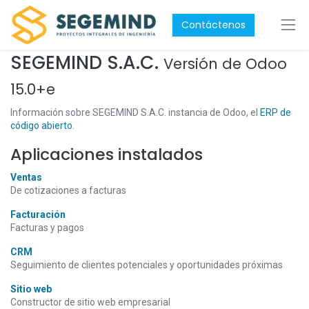
Contáctenos
SEGEMIND S.A.C.
Versión de Odoo
15.0+e
Información sobre SEGEMIND S.A.C. instancia de Odoo, el
ERP de
código abierto
.
Aplicaciones instalados
Ventas
De cotizaciones a facturas
Facturación
Facturas y pagos
CRM
Seguimiento de clientes potenciales y oportunidades próximas
Sitio web
Constructor de sitio web empresarial