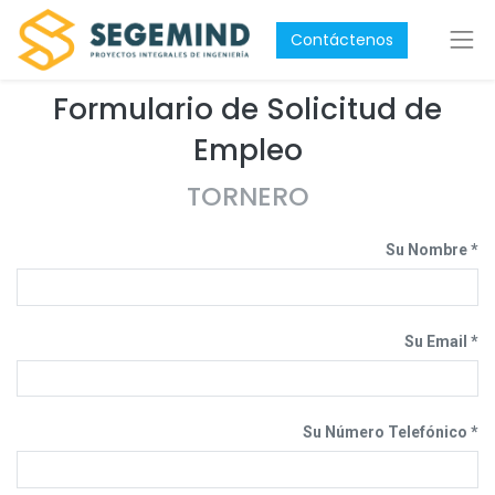
Contáctenos
Formulario de Solicitud de
Empleo
TORNERO
Su Nombre
Su Email
Su Número Telefónico