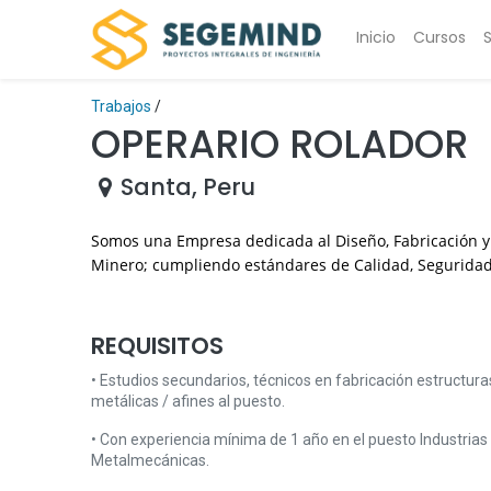
Inicio
Cursos
Trabajos
/
OPERARIO ROLADOR
Santa
,
Peru
Somos una Empresa dedicada al Diseño, Fabricación y 
Minero; cumpliendo estándares de Calidad, Seguridad 
REQUISITOS
• Estudios secundarios, técnicos en fabricación estructura
metálicas / afines al puesto.
• Con experiencia mínima de 1 año en el puesto Industrias
Metalmecánicas.