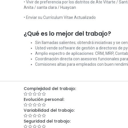
• Vivir de preferencia por los distritos de Ate Vitarte / Sant
Anita / santa clara / Huaycan
• Enviar su Currículum Vitae Actualizado
¿Qué es lo mejor del trabajo?
Sin llamadas salientes; obtendrá iniciativas y se cen
Usted vende software de gestión a directores de p
Amplio espectro de aplicaciones: CRM, MRP, Contabili
Coordinación directa con asesores funcionales para
Comisiones altas para empleados con buen rendim
Complejidad del trabajo:
Evolución personal:
Variabilidad del trabajo:
Seguridad del trabajo: